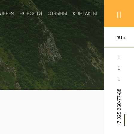
ЛЕРЕЯ
НОВОСТИ
ОТЗЫВЫ
КОНТАКТЫ
RU
+7 925 260-77-88