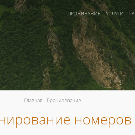
ПРОЖИВАНИЕ
УСЛУГИ
ГА
Главная
-
Бронирование
нирование номеров